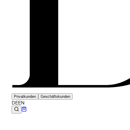
Privatkunden
Geschäftskunden
DE
EN