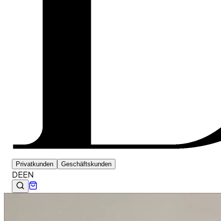
Privatkunden
Geschäftskunden
DE
EN