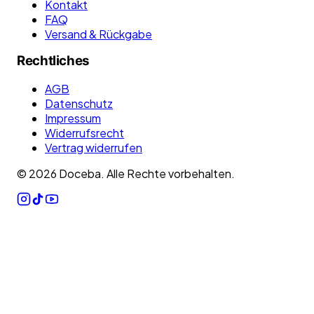
Kontakt
FAQ
Versand & Rückgabe
Rechtliches
AGB
Datenschutz
Impressum
Widerrufsrecht
Vertrag widerrufen
©
2026
Doceba. Alle Rechte vorbehalten.