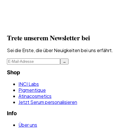
Trete unserem Newsletter bei
Sei die Erste, die über Neuigkeiten bei uns erfährt.
→
Shop
INCI Labs
Pigmentique
Atinacosmetics
Jetzt Serum personalisieren
Info
Über uns